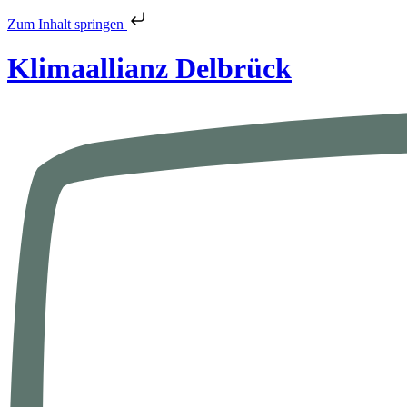
Zum Inhalt springen
Klimaallianz Delbrück